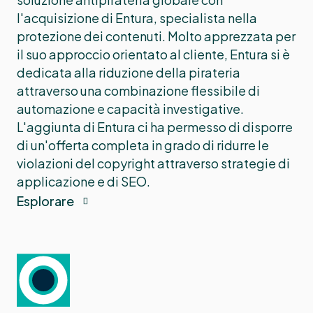
l'acquisizione di Entura, specialista nella
protezione dei contenuti. Molto apprezzata per
il suo approccio orientato al cliente, Entura si è
dedicata alla riduzione della pirateria
attraverso una combinazione flessibile di
automazione e capacità investigative.
L'aggiunta di Entura ci ha permesso di disporre
di un'offerta completa in grado di ridurre le
violazioni del copyright attraverso strategie di
applicazione e di SEO.
Esplorare