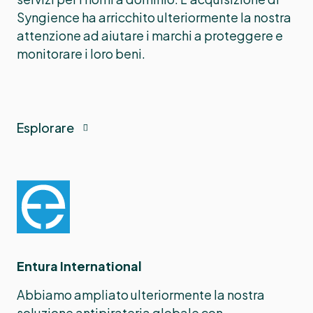
Syngience ha arricchito ulteriormente la nostra
attenzione ad aiutare i marchi a proteggere e
monitorare i loro beni.
Esplorare
Entura International
Abbiamo ampliato ulteriormente la nostra
soluzione antipirateria globale con