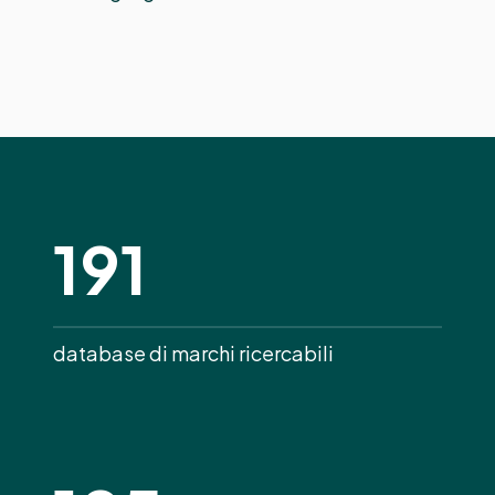
191
database di marchi ricercabili