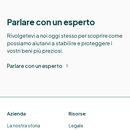
Parlare con un esperto
Rivolgetevi a noi oggi stesso per scoprire come
possiamo aiutarvi a stabilire e proteggere i
vostri beni più preziosi.
Parlare con un esperto
Azienda
Risorse
La nostra storia
Legale