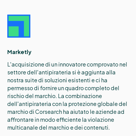
Marketly
L'acquisizione di un innovatore comprovato nel
settore dell'antipirateria si è aggiunta alla
nostra suite di soluzioni esistenti e ci ha
permesso di fornire un quadro completo del
rischio del marchio. La combinazione
dell'antipirateria con la protezione globale del
marchio di Corsearch ha aiutato le aziende ad
affrontare in modo efficiente la violazione
multicanale del marchio e dei contenuti.