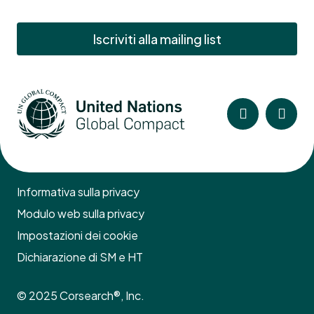
Iscriviti alla mailing list
Informativa sulla privacy
Modulo web sulla privacy
Impostazioni dei cookie
Dichiarazione di SM e HT
© 2025 Corsearch®, Inc.