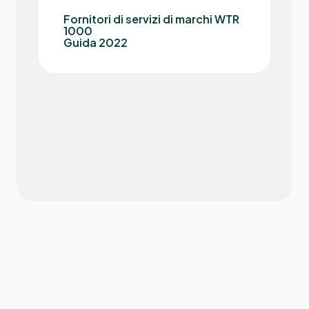
Fornitori di servizi di marchi WTR
1000
Guida 2022