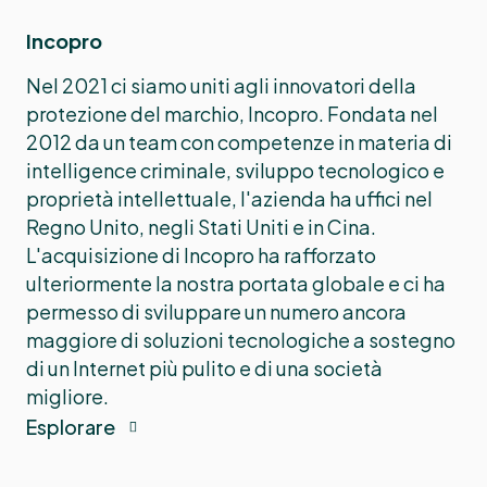
Incopro
Nel 2021 ci siamo uniti agli innovatori della
protezione del marchio, Incopro. Fondata nel
2012 da un team con competenze in materia di
intelligence criminale, sviluppo tecnologico e
proprietà intellettuale, l'azienda ha uffici nel
Regno Unito, negli Stati Uniti e in Cina.
L'acquisizione di Incopro ha rafforzato
ulteriormente la nostra portata globale e ci ha
permesso di sviluppare un numero ancora
maggiore di soluzioni tecnologiche a sostegno
di un Internet più pulito e di una società
migliore.
Esplorare