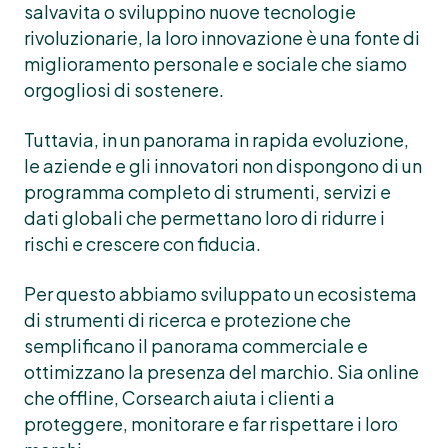
salvavita o sviluppino nuove tecnologie
rivoluzionarie, la loro innovazione è una fonte di
miglioramento personale e sociale che siamo
orgogliosi di sostenere.
Tuttavia, in un panorama in rapida evoluzione,
le aziende e gli innovatori non dispongono di un
programma completo di strumenti, servizi e
dati globali che permettano loro di ridurre i
rischi e crescere con fiducia.
Per questo abbiamo sviluppato un ecosistema
di strumenti di ricerca e protezione che
semplificano il panorama commerciale e
ottimizzano la presenza del marchio. Sia online
che offline, Corsearch aiuta i clienti a
proteggere, monitorare e far rispettare i loro