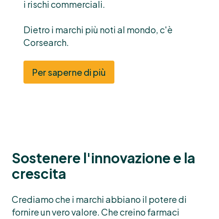
i rischi commerciali.
Dietro i marchi più noti al mondo, c'è
Corsearch.
Per saperne di più
Sostenere l'innovazione e la
crescita
Crediamo che i marchi abbiano il potere di
fornire un vero valore. Che creino farmaci