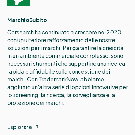
MarchioSubito
Corsearch ha continuato a crescere nel 2020
con un ulteriore rafforzamento delle nostre
soluzioni per i marchi. Per garantire la crescita
in un ambiente commerciale complesso, sono
necessari strumenti che supportino una ricerca
rapida e affidabile sulla concessione dei
marchi. Con TrademarkNow, abbiamo
aggiunto un'altra serie di opzioni innovative per
lo screening, la ricerca, la sorveglianza e la
protezione dei marchi.
Esplorare