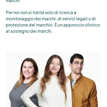
marchi.
Per noi non si tratta solo di ricerca e
monitoraggio dei marchi, di servizi legali o di
protezione del marchio. È un approccio olistico
al sostegno dei marchi.