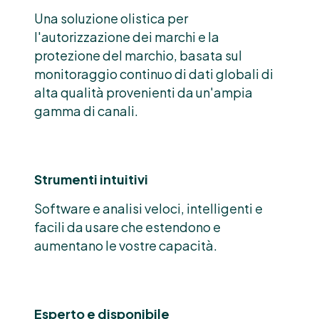
Una soluzione olistica per
l'autorizzazione dei marchi e la
protezione del marchio, basata sul
monitoraggio continuo di dati globali di
alta qualità provenienti da un'ampia
gamma di canali.
Strumenti intuitivi
Software e analisi veloci, intelligenti e
facili da usare che estendono e
aumentano le vostre capacità.
Esperto e disponibile