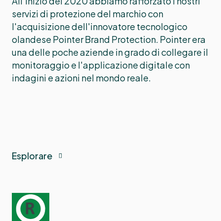
All'inizio del 2020 abbiamo rafforzato i nostri
servizi di protezione del marchio con
l'acquisizione dell'innovatore tecnologico
olandese Pointer Brand Protection. Pointer era
una delle poche aziende in grado di collegare il
monitoraggio e l'applicazione digitale con
indagini e azioni nel mondo reale.
Esplorare