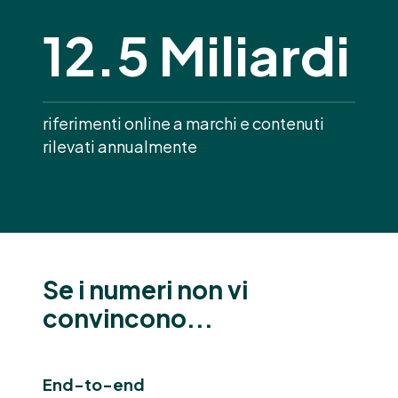
12.5 Miliardi
riferimenti online a marchi e contenuti
rilevati annualmente
Se i numeri non vi
convincono...
End-to-end