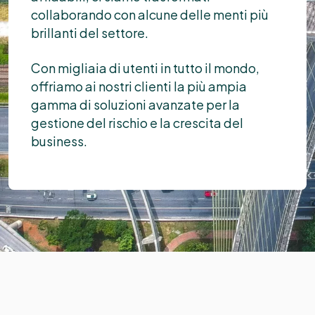
collaborando con alcune delle menti più
brillanti del settore.
Con migliaia di utenti in tutto il mondo,
offriamo ai nostri clienti la più ampia
gamma di soluzioni avanzate per la
gestione del rischio e la crescita del
business.