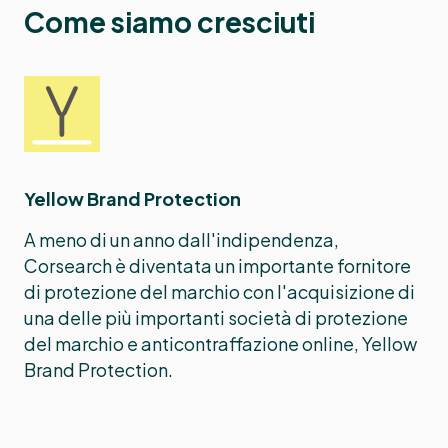
Come siamo cresciuti
Yellow Brand Protection
A meno di un anno dall'indipendenza,
Corsearch è diventata un importante fornitore
di protezione del marchio con l'acquisizione di
una delle più importanti società di protezione
del marchio e anticontraffazione online, Yellow
Brand Protection.