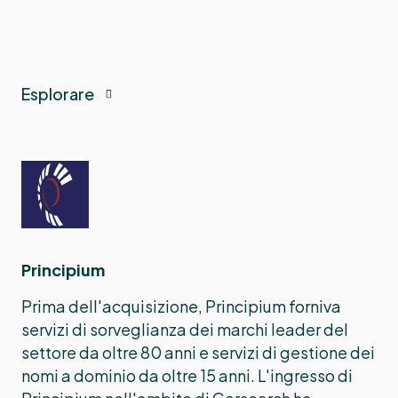
Esplorare
Principium
Prima dell'acquisizione, Principium forniva
servizi di sorveglianza dei marchi leader del
settore da oltre 80 anni e servizi di gestione dei
nomi a dominio da oltre 15 anni. L'ingresso di