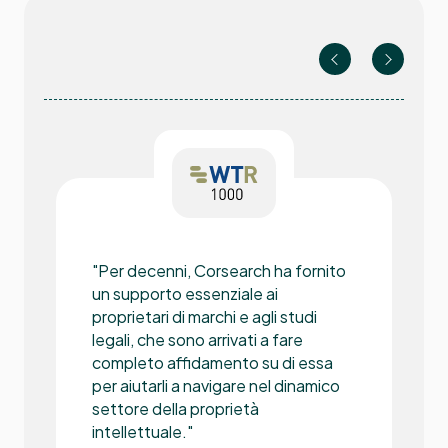
"Per decenni, Corsearch ha fornito
un supporto essenziale ai
proprietari di marchi e agli studi
legali, che sono arrivati a fare
completo affidamento su di essa
per aiutarli a navigare nel dinamico
settore della proprietà
intellettuale."