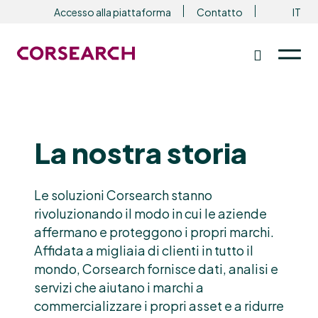
Accesso alla piattaforma
Contatto
IT
La nostra storia
Le soluzioni Corsearch stanno
rivoluzionando il modo in cui le aziende
affermano e proteggono i propri marchi.
Affidata a migliaia di clienti in tutto il
mondo, Corsearch fornisce dati, analisi e
servizi che aiutano i marchi a
commercializzare i propri asset e a ridurre