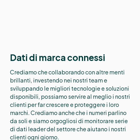
Dati di marca connessi
Crediamo che collaborando con altre menti
brillanti, investendo nei nostri team e
sviluppando le migliori tecnologie e soluzioni
disponibili, possiamo servire al meglio i nostri
clienti per far crescere e proteggere i loro
marchi. Crediamo anche che i numeri parlino
da soli e siamo orgogliosi di monitorare serie
di dati leader del settore che aiutano i nostri
clienti ogni giorno.