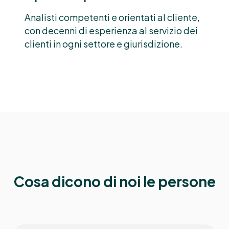
Analisti competenti e orientati al cliente,
con decenni di esperienza al servizio dei
clienti in ogni settore e giurisdizione.
Cosa dicono di noi le persone