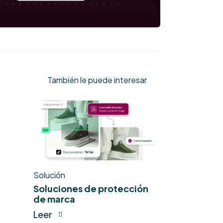
También le puede interesar
Solución
Soluciones de protección
de marca
Leer